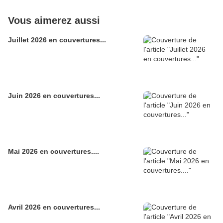
Vous aimerez aussi
Juillet 2026 en couvertures...
Juin 2026 en couvertures...
Mai 2026 en couvertures....
Avril 2026 en couvertures...