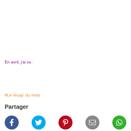
En avril, j'ai vu :
#Le récap' du mois
Partager