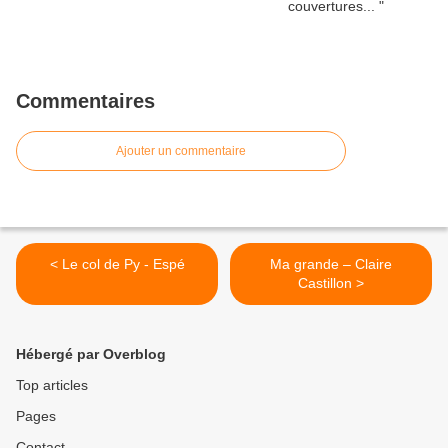
Commentaires
Ajouter un commentaire
< Le col de Py - Espé
Ma grande – Claire
Castillon >
Hébergé par Overblog
Top articles
Pages
Contact