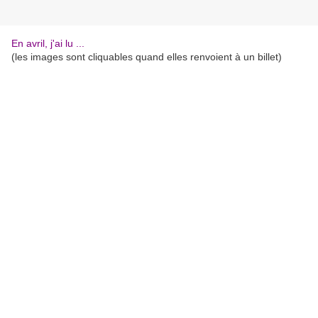
En avril, j'ai lu ...
(les images sont cliquables quand elles renvoient à un billet)