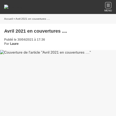
MENU
Accueil
» Avril 2021 en couvertures ....
Avril 2021 en couvertures ....
Publié le 30/04/2021 à 17:36
Par
Laure