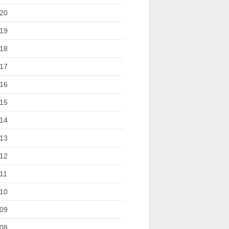
20
19
18
17
16
15
14
13
12
11
10
09
08