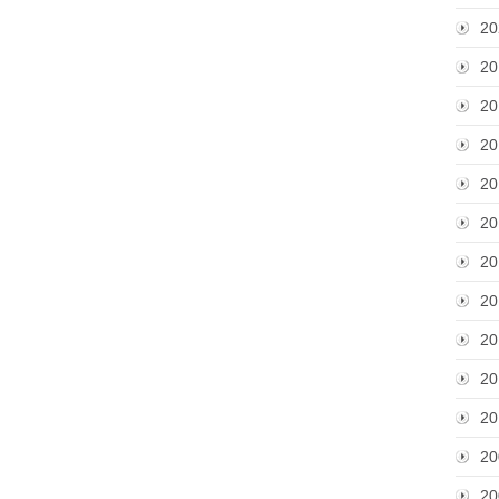
20
20
20
20
20
20
20
20
20
20
20
20
20