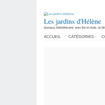
Les jardins d'Hélène
Quinqua, bibliothécaire, avec thé et chats. Je d
ACCUEIL
CATÉGORIES
C