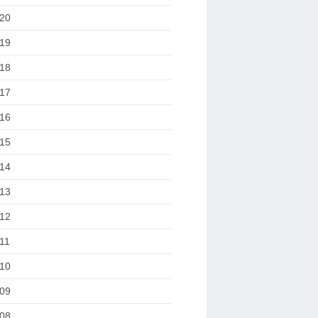
20
19
18
17
16
15
14
13
12
11
10
09
08