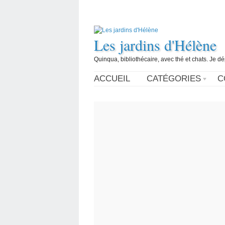
Les jardins d'Hélène
Quinqua, bibliothécaire, avec thé et chats. Je d
ACCUEIL
CATÉGORIES
C