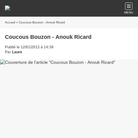
MENU
Accueil
» Coucous Bouzon - Anouk Ricard
Coucous Bouzon - Anouk Ricard
Publié le 12/01/2012 à 14:38
Par
Laure