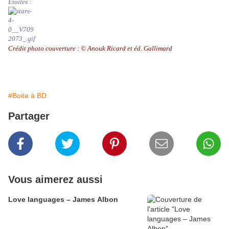
Etoiles :
Crédit photo couverture : © Anouk Ricard et éd. Gallimard
#Boite à BD
Partager
Vous aimerez aussi
Love languages – James Albon