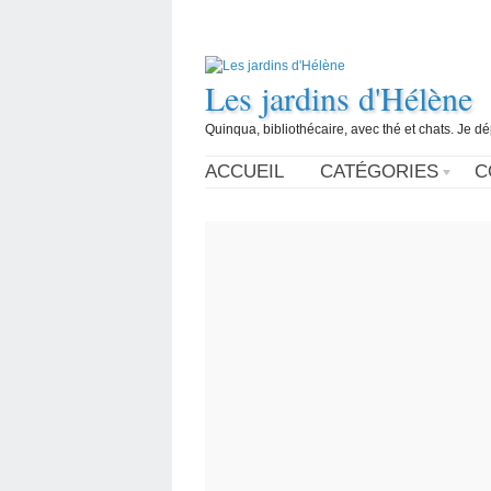
Les jardins d'Hélène
Quinqua, bibliothécaire, avec thé et chats. Je d
ACCUEIL
CATÉGORIES
C