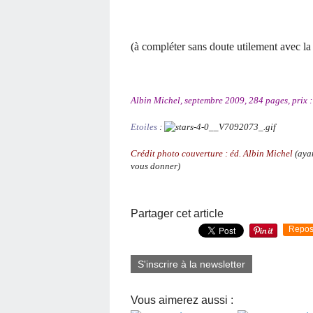
(à compléter sans doute utilement avec la
Albin Michel, septembre 2009, 284 pages, prix :
Etoiles
:
Crédit photo couverture : éd. Albin Michel
(ayan
vous donner)
Partager cet article
Repos
S'inscrire à la newsletter
Vous aimerez aussi :