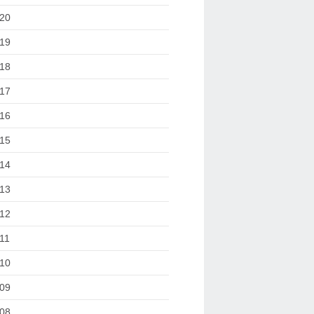
20
19
18
17
16
15
14
13
12
11
10
09
08