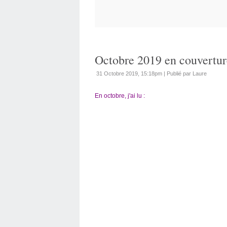
Octobre 2019 en couverture
31 Octobre 2019, 15:18pm
|
Publié par Laure
En octobre, j'ai lu :