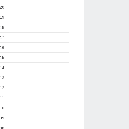
20
19
18
17
16
15
14
13
12
11
10
09
08