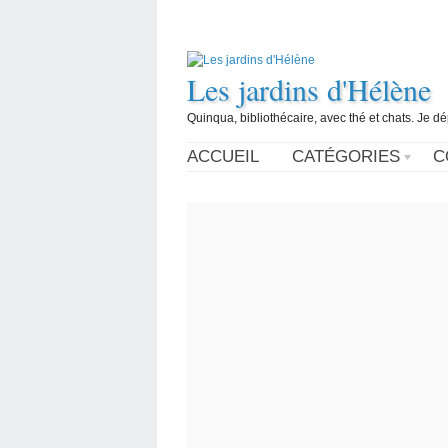
Les jardins d'Hélène
Quinqua, bibliothécaire, avec thé et chats. Je d
ACCUEIL
CATÉGORIES
C