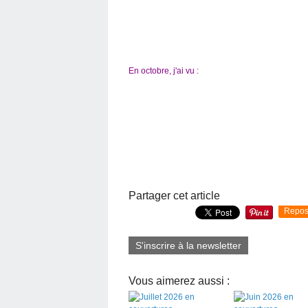
En octobre, j'ai vu :
Partager cet article
Repos
S'inscrire à la newsletter
Vous aimerez aussi :