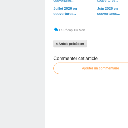
Juillet 2026 en
Juin 2026 en
couvertures...
couvertures...
Le Récap' Du Mois
« Article précédent
Commenter cet article
Ajouter un commentaire