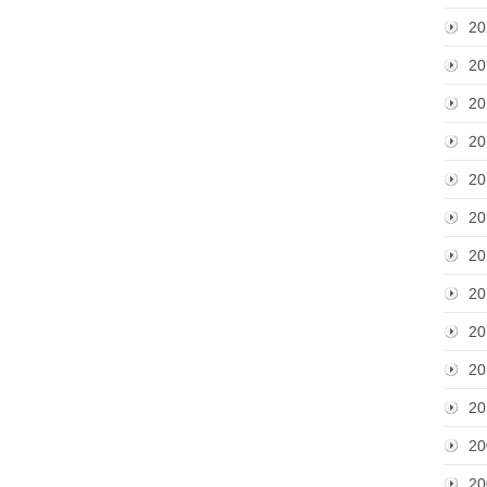
20
20
20
20
20
20
20
20
20
20
20
20
20