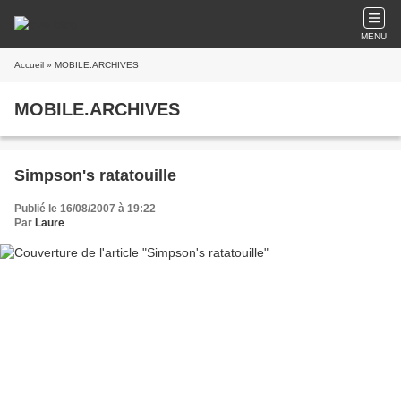
MENU
Accueil
» MOBILE.ARCHIVES
MOBILE.ARCHIVES
Simpson's ratatouille
Publié le 16/08/2007 à 19:22
Par
Laure