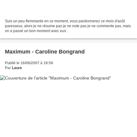
Suis un peu flemmarde en ce moment, vous pardonnerez ce mois d'août
paresseux, alors je ne résume pas je ne note pas je ne commente pas, mais
on a passé un bon moment avec eux :
Maximum - Caroline Bongrand
Publié le 16/08/2007 à 18:56
Par
Laure