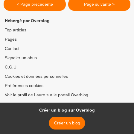
< Page précédente
Page suivante >
Hébergé par Overblog
Top articles
Pages
Contact
Signaler un abus
C.G.U.
Cookies et données personnelles
Préférences cookies
Voir le profil de Laure sur le portail Overblog
Créer un blog sur Overblog
Créer un blog