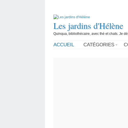
Les jardins d'Hélène
Quinqua, bibliothécaire, avec thé et chats. Je d
ACCUEIL
CATÉGORIES
C