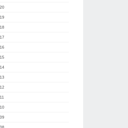
20
19
18
17
16
15
14
13
12
11
10
09
08